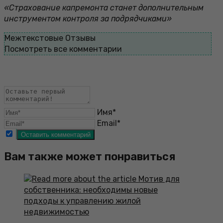
«Страхование капремонта станет дополнительным
инструментом контроля за подрядчиками»
Межтекстовые Отзывы
Посмотреть все комментарии
Имя*
Email*
Вам также может понравиться