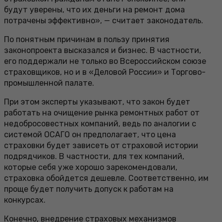
будут уверены, что их деньги на ремонт дома
потрачены эффективно», — считает законодатель.
По понятным причинам в пользу принятия
законопроекта высказался и бизнес. В частности,
его поддержали не только во Всероссийском союзе
страховщиков, но и в «Деловой России» и Торгово-
промышленной палате.
При этом эксперты указывают, что закон будет
работать на очищение рынка ремонтных работ от
недобросовестных компаний, ведь по аналогии с
системой ОСАГО он предполагает, что цена
страховки будет зависеть от страховой истории
подрядчиков. В частности, для тех компаний,
которые себя уже хорошо зарекомендовали,
страховка обойдется дешевле. Соответственно, им
проще будет получить допуск к работам на
конкурсах.
Конечно, внедрение страховых механизмов