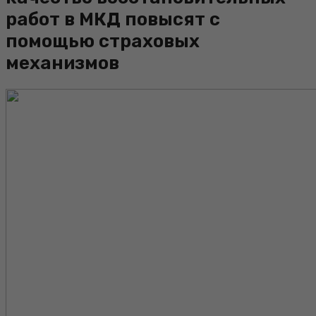
работ в МКД повысят с
помощью страховых
механизмов