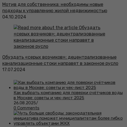
Мотив для собственника: необходимы новые
подходы к управлению жилой недвижимостью
04.10.2024
Обуздать «серых возчиков»: децентрализованные
канализационные стоки направят в законное русло
17.07.2024
Как выбрать компанию для поверки счётчиков воды
в Москве: советы и чек-лист 2025
26.08.2025
/
0 Comments