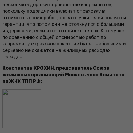
несколько удорожит проведение капремонтов,
поскольку подрядчики включат страховку в
стоимость своих работ, но зато у жителей появятся
гарантии, что потом они не столкнутся с большими
издержками, если что- то пойдет не так. К тому же
по сравнению с общей стоимостью работ по
капремонту страховое покрытие будет небольшим и
серьезно не скажется на жилищных расходах
граждан.
Константин КРОХИН, председатель Союза
жилищных организаций Москвы, член Комитета
по ЖКХ ТПП РФ: