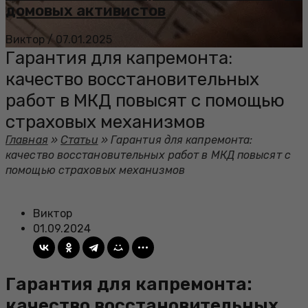
домовых активистов
Виктор
/
07.01.2025
Гарантия для капремонта:
качество восстановительных
работ в МКД повысят с помощью
страховых механизмов
Главная
»
Статьи
»
Гарантия для капремонта:
качество восстановительных работ в МКД повысят с
помощью страховых механизмов
Виктор
01.09.2024
Гарантия для капремонта:
качество восстановительных