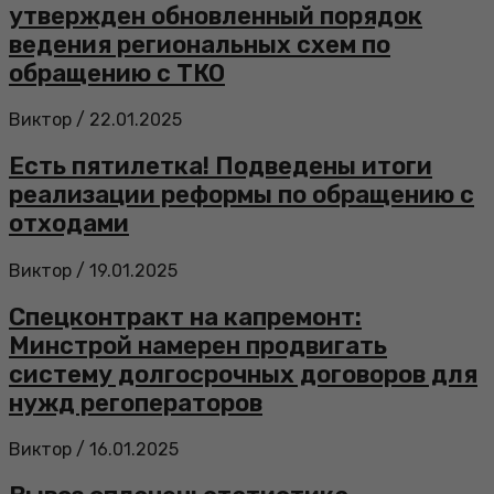
утвержден обновленный порядок
ведения региональных схем по
обращению с ТКО
Виктор
/
22.01.2025
Есть пятилетка! Подведены итоги
реализации реформы по обращению с
отходами
Виктор
/
19.01.2025
Спецконтракт на капремонт:
Минстрой намерен продвигать
систему долгосрочных договоров для
нужд регоператоров
Виктор
/
16.01.2025