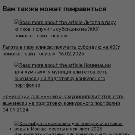
Вам также может понравиться
Льгота в пару кликов: получить субсидию на ЖКУ
поможет сайт Госуслуг
16.02.2025
Номинации для «умных»: у муниципалитетов есть
еще месяц на подготовку конкурсного портфолио
04.09.2024
Как выбрать компанию для поверки счётчиков воды