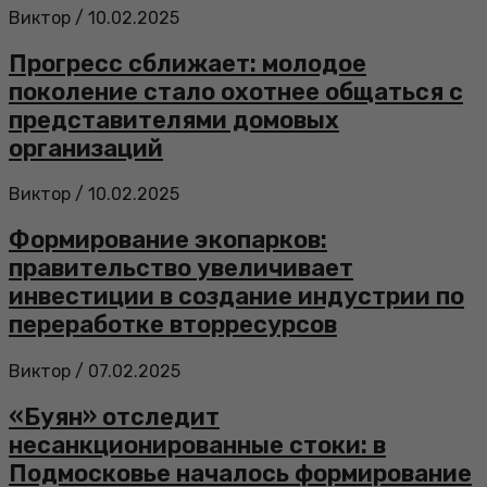
Виктор
/
10.02.2025
Прогресс сближает: молодое
поколение стало охотнее общаться с
представителями домовых
организаций
Виктор
/
10.02.2025
Формирование экопарков:
правительство увеличивает
инвестиции в создание индустрии по
переработке вторресурсов
Виктор
/
07.02.2025
«Буян» отследит
несанкционированные стоки: в
Подмосковье началось формирование