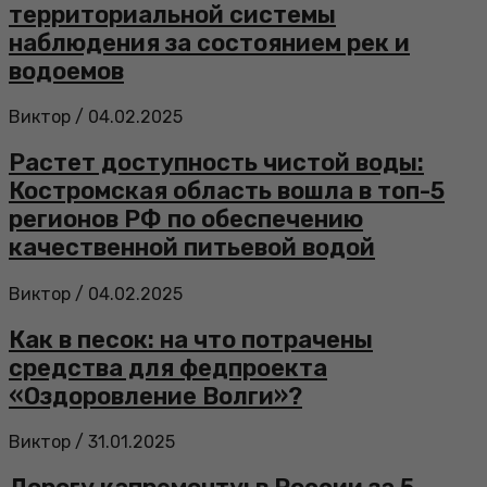
территориальной системы
наблюдения за состоянием рек и
водоемов
Виктор
/
04.02.2025
Растет доступность чистой воды:
Костромская область вошла в топ-5
регионов РФ по обеспечению
качественной питьевой водой
Виктор
/
04.02.2025
Как в песок: на что потрачены
средства для федпроекта
«Оздоровление Волги»?
Виктор
/
31.01.2025