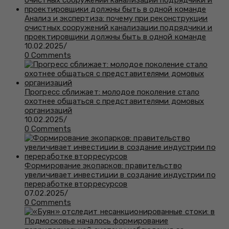
Анализ и экспертиза: почему при реконструкции
очистных сооружений канализации подрядчики и
проектировщики должны быть в одной команде
10.02.2025
/
0 Comments
Прогресс сближает: молодое поколение стало
охотнее общаться с представителями домовых
организаций
10.02.2025
/
0 Comments
Формирование экопарков: правительство
увеличивает инвестиции в создание индустрии по
переработке вторресурсов
07.02.2025
/
0 Comments