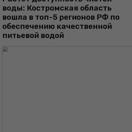
воды: Костромская область
вошла в топ-5 регионов РФ по
обеспечению качественной
питьевой водой