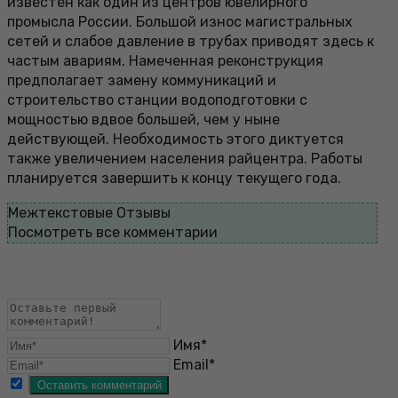
известен как один из центров ювелирного
промысла России. Большой износ магистральных
сетей и слабое давление в трубах приводят здесь к
частым авариям. Намеченная реконструкция
предполагает замену коммуникаций и
строительство станции водоподготовки с
мощностью вдвое большей, чем у ныне
действующей. Необходимость этого диктуется
также увеличением населения райцентра. Работы
планируется завершить к концу текущего года.
Межтекстовые Отзывы
Посмотреть все комментарии
Имя*
Email*