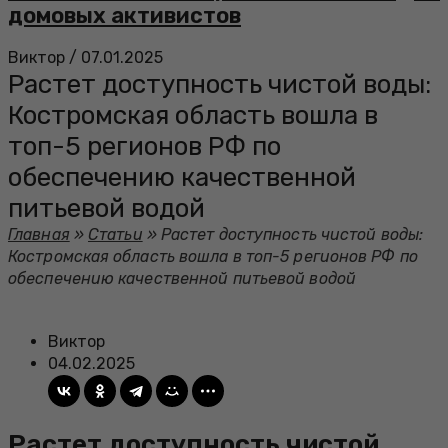
домовых активистов
Виктор
/
07.01.2025
Растет доступность чистой воды:
Костромская область вошла в
топ-5 регионов РФ по
обеспечению качественной
питьевой водой
Главная
»
Статьи
»
Растет доступность чистой воды:
Костромская область вошла в топ-5 регионов РФ по
обеспечению качественной питьевой водой
Виктор
04.02.2025
Растет доступность чистой