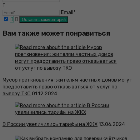
Email*
Вам также может понравиться
Мусор преткновения: жителям частных домов могут
предоставить право отказываться от услуг по
вывозу ТКО
01.12.2024
В России увеличились тарифы на ЖКХ
13.06.2024