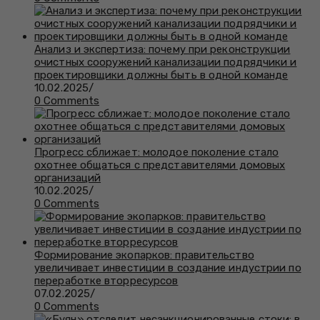
Анализ и экспертиза: почему при реконструкции
очистных сооружений канализации подрядчики и
проектировщики должны быть в одной команде
10.02.2025
/
0 Comments
Прогресс сближает: молодое поколение стало
охотнее общаться с представителями домовых
организаций
10.02.2025
/
0 Comments
Формирование экопарков: правительство
увеличивает инвестиции в создание индустрии по
переработке вторресурсов
07.02.2025
/
0 Comments