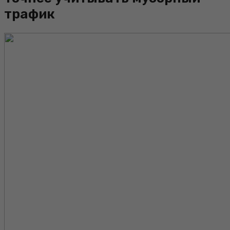
трафик