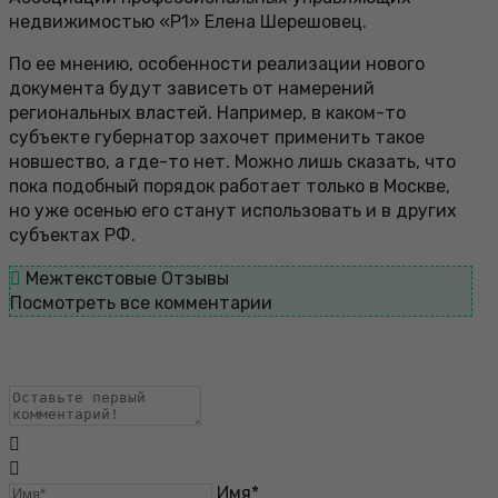
недвижимостью «Р1» Елена Шерешовец.
По ее мнению, особенности реализации нового
документа будут зависеть от намерений
региональных властей. Например, в каком-­то
субъекте губернатор захочет применить такое
новшество, а где-то нет. Можно лишь сказать, что
пока подобный порядок работает только в Москве,
но уже осенью его станут использовать и в других
субъектах РФ.
Межтекстовые Отзывы
Посмотреть все комментарии
Имя*