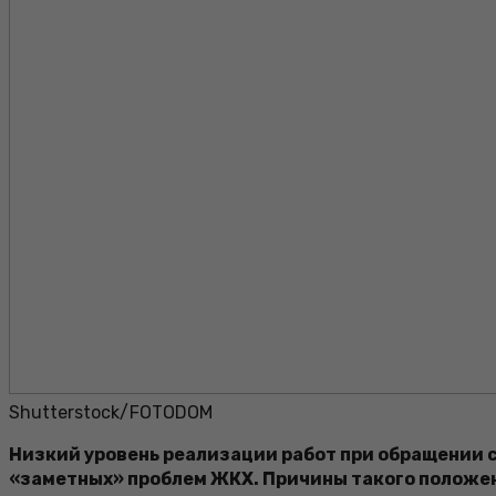
Shutterstock/FOTODOM
Низкий уровень реализации работ при обращении с
«заметных» проблем ЖКХ. Причины такого положен