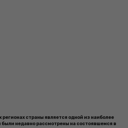
 регионах страны является одной из наиболее
 были недавно рассмотрены на состоявшемся в