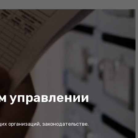
ом управлении
их организаций, законодательстве.