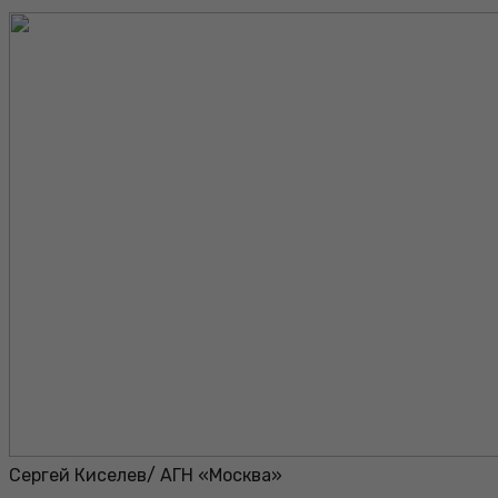
Сергей Киселев/ АГН «Москва»