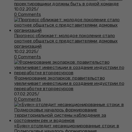
проектировщики должны быть в одной команде
10.02.2025
/
0 Comments
Прогресс сближает: молодое поколение стало
охотнее общаться с представителями домовых
организаций
10.02.2025
/
0 Comments
Формирование экопарков: правительство
увеличивает инвестиции в создание индустрии по
переработке вторресурсов
07.02.2025
/
0 Comments
«Буян» отследит несанкционированные стоки: в
Подмосковье началось формирование