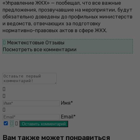
«Управление ЖКХ» — пообещал, что все важные
предложения, прозвучавшие на мероприятии, будут
обязательно доведены до профильных министерств
и ведомств, отвечающих за подготовку
нормативно-правовых актов в сфере ЖКХ.
Межтекстовые Отзывы
Посмотреть все комментарии
Имя*
Email*
Вам также может понравиться