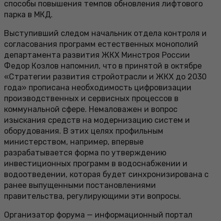
способы повышения темпов обновления лифтового
парка в МКД.
Выступивший следом начальник отдела контроля и
согласования программ естественных монополий
департамента развития ЖКХ Минстроя России
Федор Козлов напомнил, что в принятой в октябре
«Стратегии развития стройотрасли и ЖКХ до 2030
года» прописана необходимость цифровизации
производственных и сервисных процессов в
коммунальной сфере. Немаловажен и вопрос
изыскания средств на модернизацию систем и
оборудования. В этих целях профильным
министерством, например, впервые
разрабатывается форма по утверждению
инвестиционных программ в водоснабжении и
водоотведении, которая будет синхронизирована с
ранее выпущенными постановлениями
правительства, регулирующими эти вопросы.
Организатор форума — информационный портал