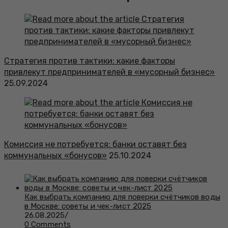
Стратегия против тактики: какие факторы
привлекут предпринимателей в «мусорный бизнес»
25.09.2024
Комиссия не потребуется: банки оставят без
коммунальных «бонусов»
25.10.2024
Как выбрать компанию для поверки счётчиков воды
в Москве: советы и чек-лист 2025
26.08.2025
/
0 Comments