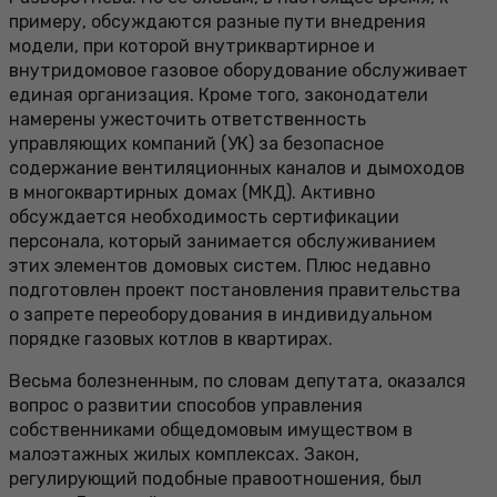
примеру, обсуждаются разные пути внедрения
модели, при которой внутриквартирное и
внутридомовое газовое оборудование обслуживает
единая организация. Кроме того, законодатели
намерены ужесточить ответственность
управляющих компаний (УК) за безопасное
содержание вентиляционных каналов и дымоходов
в многоквартирных домах (МКД). Активно
обсуждается необходимость сертификации
персонала, который занимается обслуживанием
этих элементов домовых систем. Плюс недавно
подготовлен проект постановления правительства
о запрете переоборудования в индивидуальном
порядке газовых котлов в квартирах.
Весьма болезненным, по словам депутата, оказался
вопрос о развитии способов управления
собственниками общедомовым имуществом в
малоэтажных жилых комплексах. Закон,
регулирующий подобные правоотношения, был