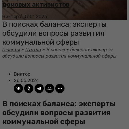
домовых активистов
Виктор
/
07.01.2025
В поисках баланса: эксперты
обсудили вопросы развития
коммунальной сферы
Главная
»
Статьи
»
В поисках баланса: эксперты
обсудили вопросы развития коммунальной сферы
Виктор
26.05.2024
В поисках баланса: эксперты
обсудили вопросы развития
коммунальной сферы