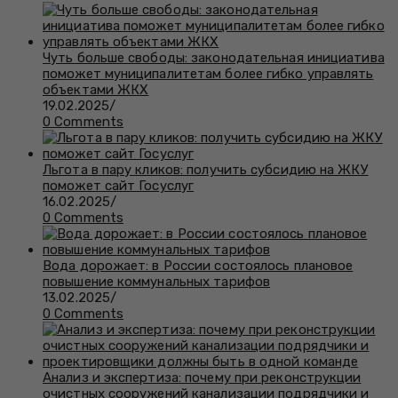
Чуть больше свободы: законодательная инициатива
поможет муниципалитетам более гибко управлять
объектами ЖКХ
19.02.2025
/
0 Comments
Льгота в пару кликов: получить субсидию на ЖКУ
поможет сайт Госуслуг
16.02.2025
/
0 Comments
Вода дорожает: в России состоялось плановое
повышение коммунальных тарифов
13.02.2025
/
0 Comments
Анализ и экспертиза: почему при реконструкции
очистных сооружений канализации подрядчики и