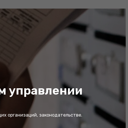
ом управлении
их организаций, законодательстве.