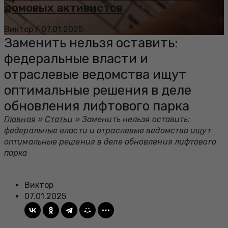
домовых активистов
Виктор
/
07.01.2025
Заменить нельзя оставить:
федеральные власти и
отраслевые ведомства ищут
оптимальные решения в деле
обновления лифтового парка
Главная
»
Статьи
»
Заменить нельзя оставить:
федеральные власти и отраслевые ведомства ищут
оптимальные решения в деле обновления лифтового
парка
Виктор
07.01.2025