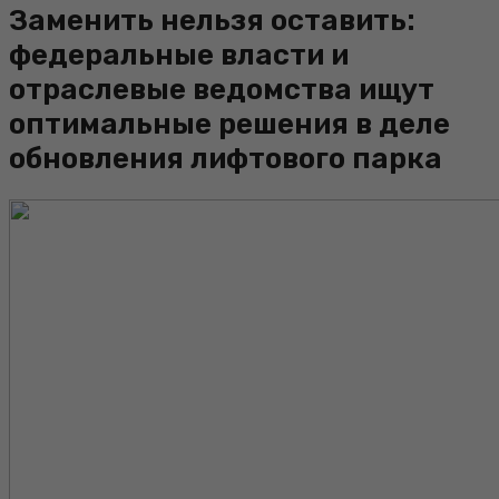
Заменить нельзя оставить:
федеральные власти и
отраслевые ведомства ищут
оптимальные решения в деле
обновления лифтового парка