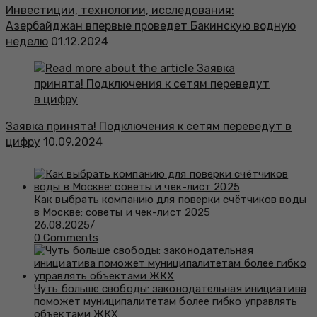
Инвестиции, технологии, исследования:
Азербайджан впервые проведет Бакинскую водную
неделю
01.12.2024
Заявка принята! Подключения к сетям переведут в
цифру
10.09.2024
Как выбрать компанию для поверки счётчиков воды
в Москве: советы и чек-лист 2025
26.08.2025
/
0 Comments
Чуть больше свободы: законодательная инициатива
поможет муниципалитетам более гибко управлять
объектами ЖКХ