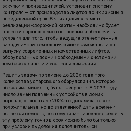
закупки у производителей, установит систему
контроля — от производства лифтов до их замены в
определенный срок. В этих целях в рамках
реализации «дорожной карты» необходимо будет
навести порядок в лифтостроении и обеспечить
условия для того, чтобы ведущие отечественные
заводы имели технологические возможности по
выпуску современных и качественных лифтов,
оборудованных всеми необходимыми системами
для безопасности и контроля движения.
Решить задачу по замене до 2026 года того
количества устаревшего оборудования, которое
обозначил министр, будет непросто. В 2023 году
число замен подъемных устройств в домах
выросло, в I квартале 2024-го динамика также
положительная, но до заявленной даты времени
остается немного, поэтому гарантированно решить
эту проблему точно в срок можно было бы только
при условии выделения дополнительной