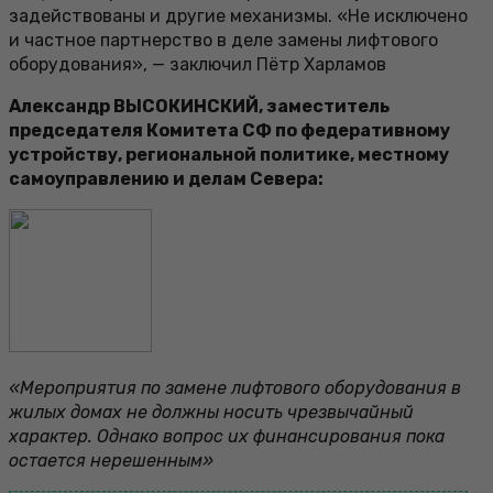
задействованы и другие механизмы. «Не исключено
и частное партнерство в деле замены лифтового
оборудования», — заключил Пётр Харламов
Александр ВЫСОКИНСКИЙ, заместитель
председателя Комитета СФ по федеративному
устройству, региональной политике, местному
самоуправлению и делам Севера:
«Мероприятия по замене лифтового оборудования в
жилых домах не должны носить чрезвычайный
характер. Однако вопрос их финансирования пока
остается нерешенным»