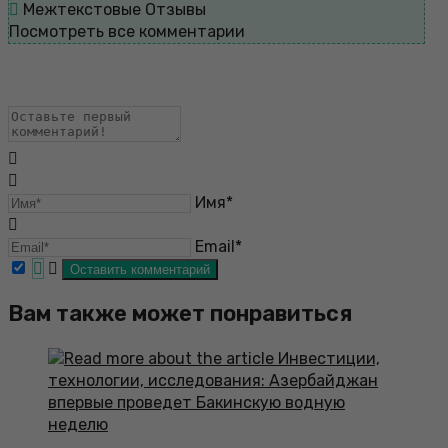
Межтекстовые Отзывы
Посмотреть все комментарии
Имя*
Email*
Вам также может понравиться