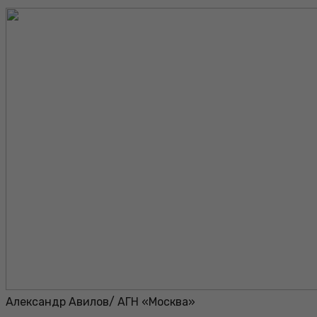
Александр Авилов/ АГН «Москва»