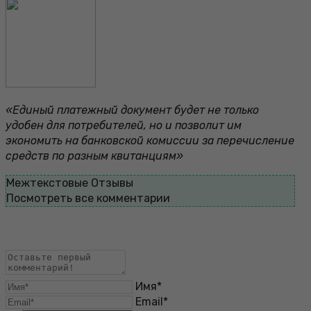
«Единый платежный документ будет не только
удобен для потребителей, но и позволит им
экономить на банковской комиссии за перечисление
средств по разным квитанциям»
Межтекстовые Отзывы
Посмотреть все комментарии
Имя*
Email*