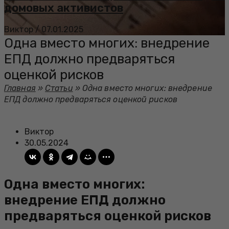
домовых активистов
Виктор
/
07.01.2025
Одна вместо многих: внедрение
ЕПД должно предваряться
оценкой рисков
Главная
»
Статьи
»
Одна вместо многих: внедрение
ЕПД должно предваряться оценкой рисков
Виктор
30.05.2024
Одна вместо многих:
внедрение ЕПД должно
предваряться оценкой рисков