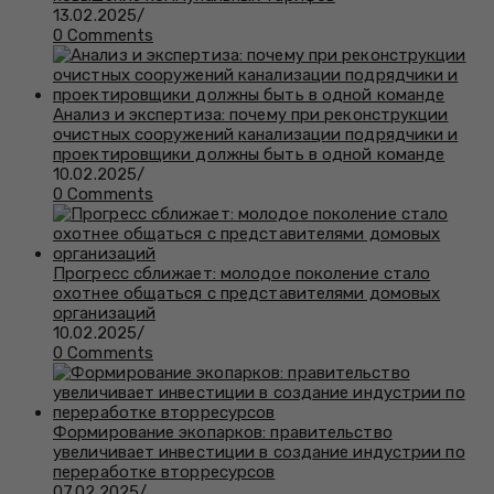
13.02.2025
/
0 Comments
Анализ и экспертиза: почему при реконструкции
очистных сооружений канализации подрядчики и
проектировщики должны быть в одной команде
10.02.2025
/
0 Comments
Прогресс сближает: молодое поколение стало
охотнее общаться с представителями домовых
организаций
10.02.2025
/
0 Comments
Формирование экопарков: правительство
увеличивает инвестиции в создание индустрии по
переработке вторресурсов
07.02.2025
/