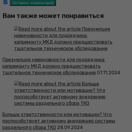
Вам также может понравиться
Презумпция невиновности для подрядчика:
капремонту МКД должно предшествовать
тщательное техническое обследование
07.11.2024
Больше ответственности или мотивации? Что
поспособствует активному внедрению системы
раздельного сбора ТКО
28.09.2024