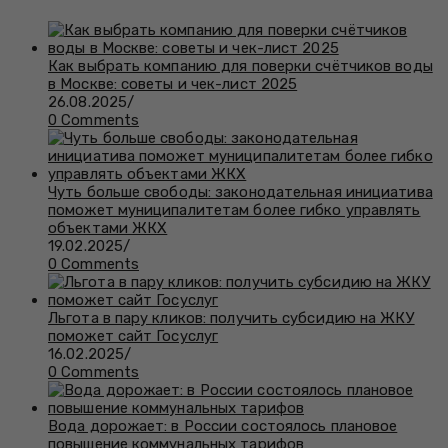
Как выбрать компанию для поверки счётчиков воды
в Москве: советы и чек-лист 2025
26.08.2025
/
0 Comments
Чуть больше свободы: законодательная инициатива
поможет муниципалитетам более гибко управлять
объектами ЖКХ
19.02.2025
/
0 Comments
Льгота в пару кликов: получить субсидию на ЖКУ
поможет сайт Госуслуг
16.02.2025
/
0 Comments
Вода дорожает: в России состоялось плановое
повышение коммунальных тарифов