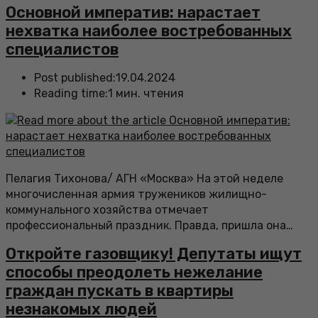
Основной императив: нарастает
нехватка наиболее востребованных
специалистов
Post published:
19.04.2024
Reading time:
1 мин. чтения
Пелагия Тихонова/ АГН «Москва» На этой неделе
многочисленная армия тружеников жилищно-
коммунального хозяйства отмечает
профессиональный праздник. Правда, пришла она…
Откройте газовщику! Депутаты ищут
способы преодолеть нежелание
граждан пускать в квартиры
незнакомых людей