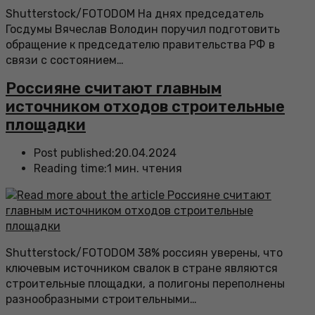
Shutterstock/FOTODOM На днях председатель
Госдумы Вячеслав Володин поручил подготовить
обращение к председателю правительства РФ в
связи с состоянием…
Россияне считают главным
источником отходов строительные
площадки
Post published:
20.04.2024
Reading time:
1 мин. чтения
Shutterstock/FOTODOM 38% россиян уверены, что
ключевым источником свалок в стране являются
строительные площадки, а полигоны переполнены
разнообразными строительными…