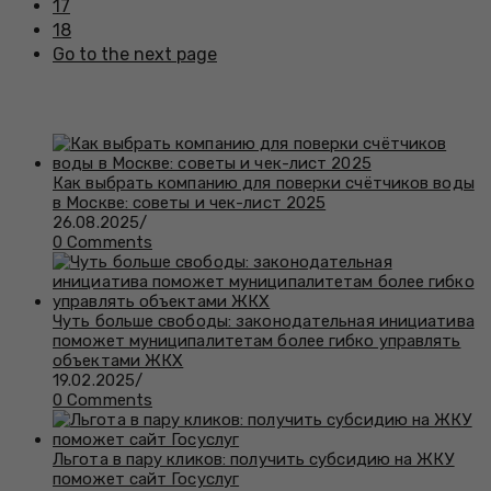
17
18
Go to the next page
Как выбрать компанию для поверки счётчиков воды
в Москве: советы и чек-лист 2025
26.08.2025
/
0 Comments
Чуть больше свободы: законодательная инициатива
поможет муниципалитетам более гибко управлять
объектами ЖКХ
19.02.2025
/
0 Comments
Льгота в пару кликов: получить субсидию на ЖКУ
поможет сайт Госуслуг