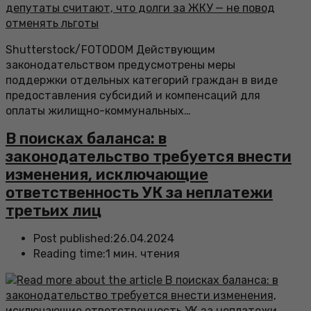
Shutterstock/FOTODOM Действующим
законодательством предусмотрены меры
поддержки отдельных категорий граждан в виде
предоставления субсидий и компенсаций для
оплаты жилищно-коммунальных…
В поисках баланса: в
законодательство требуется внести
изменения, исключающие
ответственность УК за неплатежи
третьих лиц
Post published:
26.04.2024
Reading time:
1 мин. чтения