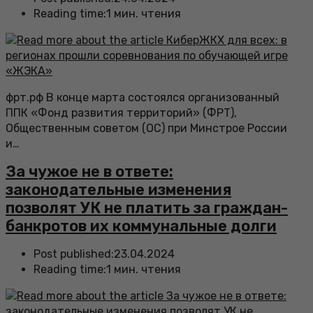
Reading time:
1 мин. чтения
фрт.рф В конце марта состоялся организованный
ППК «Фонд развития территорий» (ФРТ),
Общественным советом (ОС) при Минстрое России
и…
За чужое не в ответе:
законодательные изменения
позволят УК не платить за граждан-
банкротов их коммунальные долги
Post published:
23.04.2024
Reading time:
1 мин. чтения