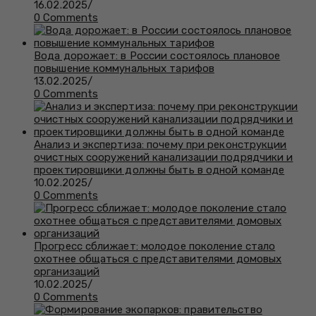
16.02.2025
/
0 Comments
Вода дорожает: в России состоялось плановое
повышение коммунальных тарифов
13.02.2025
/
0 Comments
Анализ и экспертиза: почему при реконструкции
очистных сооружений канализации подрядчики и
проектировщики должны быть в одной команде
10.02.2025
/
0 Comments
Прогресс сближает: молодое поколение стало
охотнее общаться с представителями домовых
организаций
10.02.2025
/
0 Comments