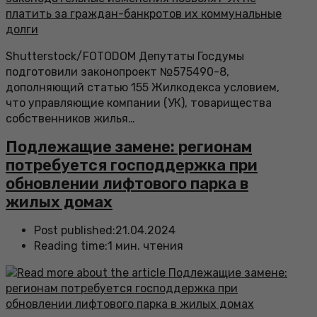
Shutterstock/FOTODOM Депутаты Госдумы
подготовили законопроект №575490-8,
дополняющий статью 155 Жилкодекса условием,
что управляющие компании (УК), товарищества
собственников жилья…
Подлежащие замене: регионам
потребуется господдержка при
обновлении лифтового парка в
жилых домах
Post published:
21.04.2024
Reading time:
1 мин. чтения