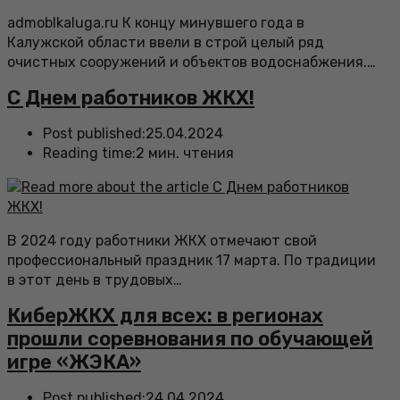
admoblkaluga.ru К концу минувшего года в
Калужской области ввели в строй целый ряд
очистных сооружений и объектов водоснабжения.…
С Днем работников ЖКХ!
Post published:
25.04.2024
Reading time:
2 мин. чтения
В 2024 году работники ЖКХ отмечают свой
профессиональный праздник 17 марта. По традиции
в этот день в трудовых…
КиберЖКХ для всех: в регионах
прошли соревнования по обучающей
игре «ЖЭКА»
Post published:
24.04.2024