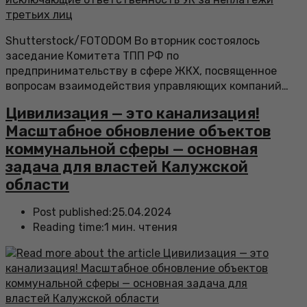
Shutterstock/FOTODOM Во вторник состоялось
заседание Комитета ТПП РФ по
предпринимательству в сфере ЖКХ, посвященное
вопросам взаимодействия управляющих компаний…
Цивилизация — это канализация!
Масштабное обновление объектов
коммунальной сферы — основная
задача для властей Калужской
области
Post published:
25.04.2024
Reading time:
1 мин. чтения