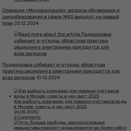
Операция «Модернизация»: вопросы обновления и
ценообразования в сфере ЖКХ выходят на первый
план
25.12.2024
Подмосковье собирает e-отходы: областная
практика рециклинга электроники пригодится для
всех регионов
10.10.2024
Как выбрать компанию для поверки счётчиков воды
в Москве: советы и чек-лист 2025
26.08.2025
/
0 Comments