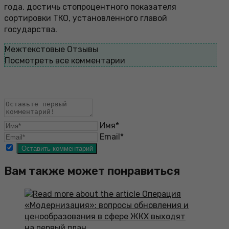
года, достичь стопроцентного показателя
сортировки ТКО, установленного главой
государства.
Межтекстовые Отзывы
Посмотреть все комментарии
Имя*
Email*
Вам также может понравиться