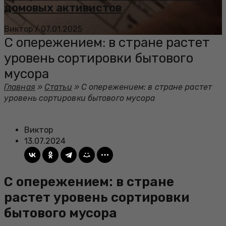
домовых активистов
Виктор
/
07.01.2025
С опережением: в стране растет
уровень сортировки бытового
мусора
Главная
»
Статьи
»
С опережением: в стране растет
уровень сортировки бытового мусора
Виктор
13.07.2024
С опережением: в стране
растет уровень сортировки
бытового мусора