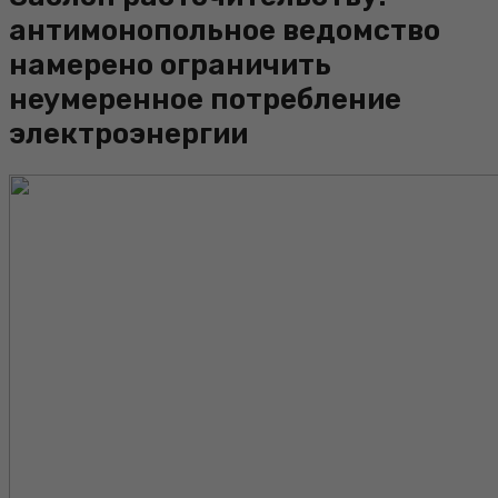
антимонопольное ведомство
намерено ограничить
неумеренное потребление
электроэнергии