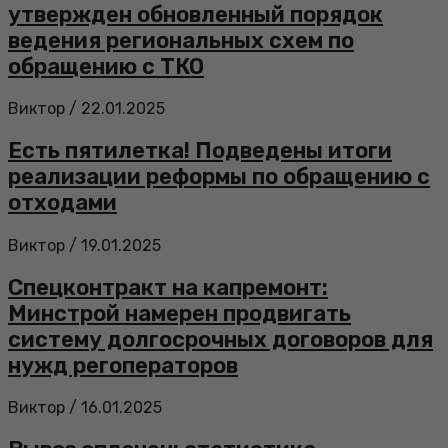
утвержден обновленный порядок
ведения региональных схем по
обращению с ТКО
Виктор
/
22.01.2025
Есть пятилетка! Подведены итоги
реализации реформы по обращению с
отходами
Виктор
/
19.01.2025
Спецконтракт на капремонт:
Минстрой намерен продвигать
систему долгосрочных договоров для
нужд регоператоров
Виктор
/
16.01.2025