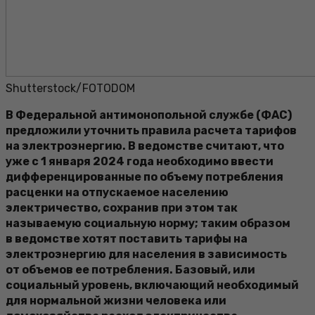
Shutterstock/FOTODOM
В Федеральной антимонопольной службе (ФАС)
предложили уточнить правила расчета тарифов
на электроэнергию. В ведомстве считают, что
уже с 1 января 2024 года необходимо ввести
дифференцированные по объему потребления
расценки на отпускаемое населению
электричество, сохранив при этом так
называемую социальную норму; таким образом
в ведомстве хотят поставить тарифы на
электроэнергию для населения в зависимость
от объемов ее потребления. Базовый, или
социальный уровень, включающий необходимый
для нормальной жизни человека или