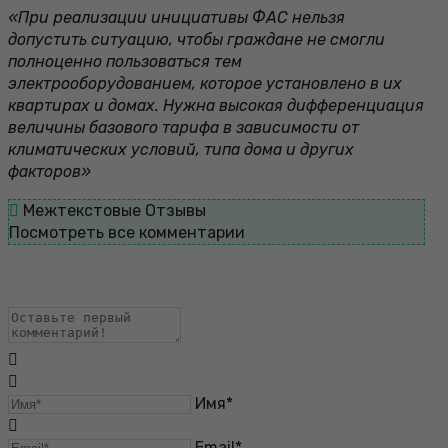
«При реализации инициативы ФАС нельзя
допустить ситуацию, чтобы граждане не смогли
полноценно пользоваться тем
электрооборудованием, которое установлено в их
квартирах и домах. Нужна высокая дифференциация
величины базового тарифа в зависимости от
климатических условий, типа дома и других
факторов»
Межтекстовые Отзывы
Посмотреть все комментарии
Имя*
Email*