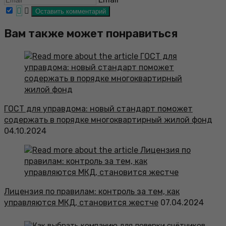
Вам также может понравиться
ГОСТ для управдома: новый стандарт поможет
содержать в порядке многоквартирный жилой фонд
04.10.2024
Лицензия по правилам: контроль за тем, как
управляются МКД, становится жестче
07.04.2024