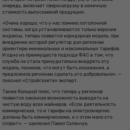
очередь, включает сверхнагрузку в конечную
стоимость выпускаемой продукции.
«Очень хорошо, что у нас помимо потолочной
системы, когда устанавливаются только верхние
индексы, теперь появится коридорная модель, при
внедрении которой регулятор дал регионам
ориентиры минимальных и максимальных тарифов.
И одно из преимуществ подхода ФАС в том, что
служба не стала принудительно внедрять эту
модель, понимая, что могут быть искажения, а
предложила регионам сделать это добровольно», —
пояснил «Стройгазете» эксперт.
Также большой плюс, что теперь у регионов
появится законная возможность выводить на
чистую воду всех майнеров. «Если деятельность
коммерческая, то и тарифы на электроэнергию
должны быть коммерческими, и с этим мало кто
спорит», — заключил Павел Склянчук.