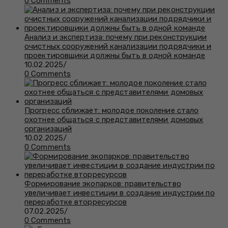
0 Comments
Анализ и экспертиза: почему при реконструкции
очистных сооружений канализации подрядчики и
проектировщики должны быть в одной команде
10.02.2025
/
0 Comments
Прогресс сближает: молодое поколение стало
охотнее общаться с представителями домовых
организаций
10.02.2025
/
0 Comments
Формирование экопарков: правительство
увеличивает инвестиции в создание индустрии по
переработке вторресурсов
07.02.2025
/
0 Comments