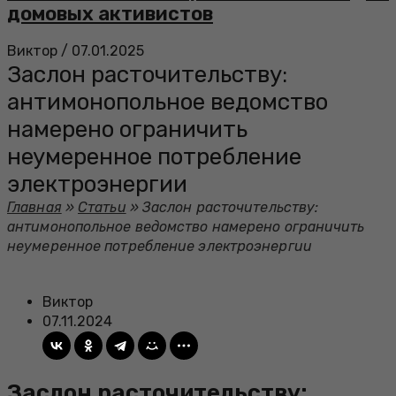
домовых активистов
Виктор
/
07.01.2025
Заслон расточительству:
антимонопольное ведомство
намерено ограничить
неумеренное потребление
электроэнергии
Главная
»
Статьи
»
Заслон расточительству:
антимонопольное ведомство намерено ограничить
неумеренное потребление электроэнергии
Виктор
07.11.2024
Заслон расточительству: