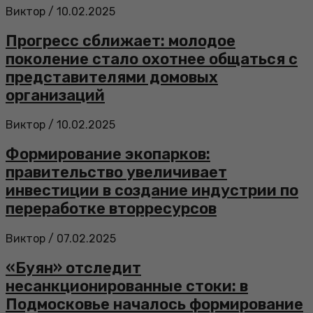
Виктор
/
10.02.2025
Прогресс сближает: молодое
поколение стало охотнее общаться с
представителями домовых
организаций
Виктор
/
10.02.2025
Формирование экопарков:
правительство увеличивает
инвестиции в создание индустрии по
переработке вторресурсов
Виктор
/
07.02.2025
«Буян» отследит
несанкционированные стоки: в
Подмосковье началось формирование