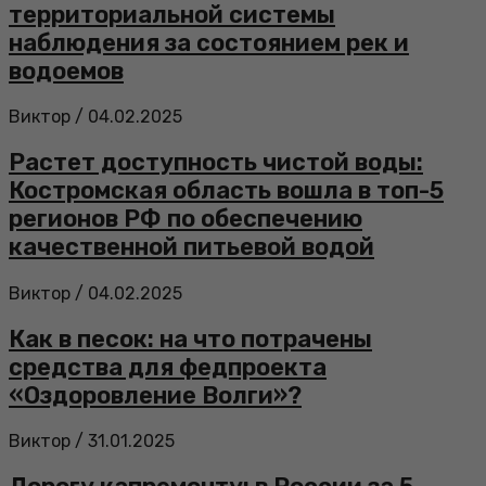
территориальной системы
наблюдения за состоянием рек и
водоемов
Виктор
/
04.02.2025
Растет доступность чистой воды:
Костромская область вошла в топ-5
регионов РФ по обеспечению
качественной питьевой водой
Виктор
/
04.02.2025
Как в песок: на что потрачены
средства для федпроекта
«Оздоровление Волги»?
Виктор
/
31.01.2025